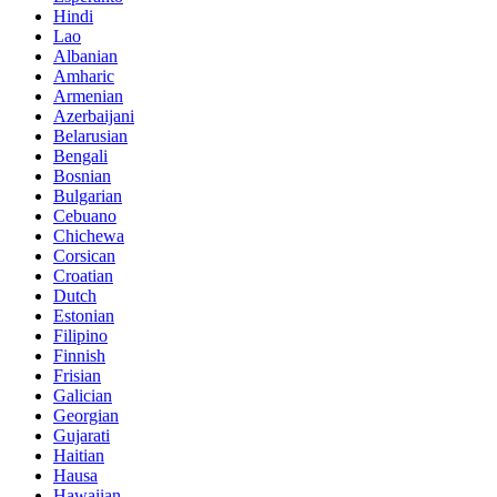
Hindi
Lao
Albanian
Amharic
Armenian
Azerbaijani
Belarusian
Bengali
Bosnian
Bulgarian
Cebuano
Chichewa
Corsican
Croatian
Dutch
Estonian
Filipino
Finnish
Frisian
Galician
Georgian
Gujarati
Haitian
Hausa
Hawaiian